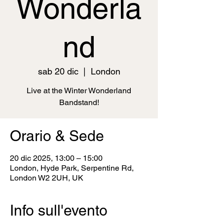
Wonderla
nd
sab 20 dic
  |  
London
Live at the Winter Wonderland
Bandstand!
Orario & Sede
20 dic 2025, 13:00 – 15:00
London, Hyde Park, Serpentine Rd,
London W2 2UH, UK
Info sull'evento